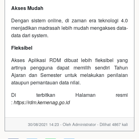
Akses Mudah
Dengan sistem online, di zaman era teknologi 4.0
menjadikan madrasah lebih mudah mengakses data-
data dari system.
Fleksibel
Akses Aplikasi RDM dibuat lebih fleksibel yang
artinya pengguna dapat memilih sendiri Tahun
Ajaran dan Semester untuk melakukan penilaian
ataupun pemantauan data nilai.
Di terbitkan Halaman resmi
:
https://rdm.kemenag.go.id
30/08/2021 14:23 - Oleh Administrator - Dilihat 4867 kali