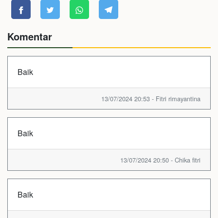
Komentar
Baik
13/07/2024 20:53 - Fitri rimayantina
Baik
13/07/2024 20:50 - Chika fitri
Baik