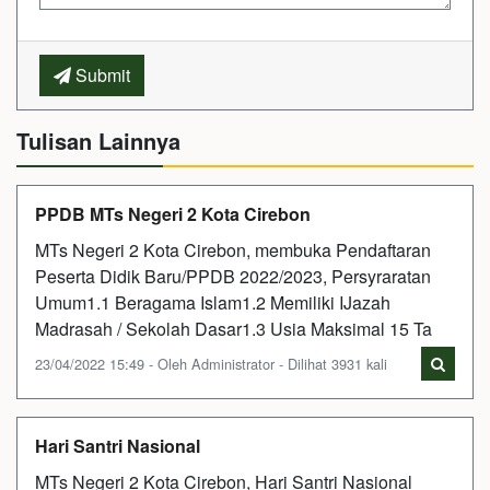
Submit
Tulisan Lainnya
PPDB MTs Negeri 2 Kota Cirebon
MTs Negeri 2 Kota Cirebon, membuka Pendaftaran
Peserta Didik Baru/PPDB 2022/2023, Persyraratan
Umum1.1 Beragama Islam1.2 Memiliki IJazah
Madrasah / Sekolah Dasar1.3 Usia Maksimal 15 Ta
23/04/2022 15:49 - Oleh Administrator - Dilihat 3931 kali
Hari Santri Nasional
MTs Negeri 2 Kota Cirebon, Hari Santri Nasional