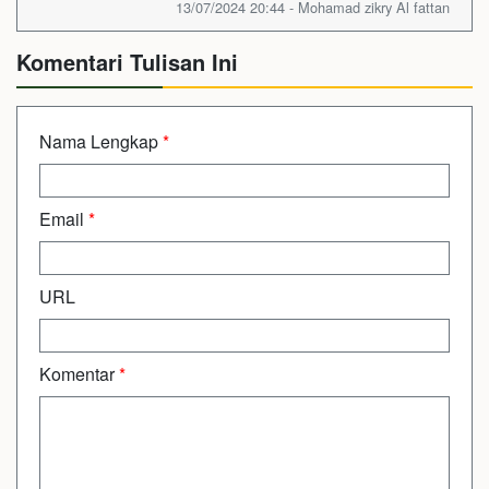
13/07/2024 20:44 - Mohamad zikry Al fattan
Komentari Tulisan Ini
Nama Lengkap
*
Email
*
URL
Komentar
*