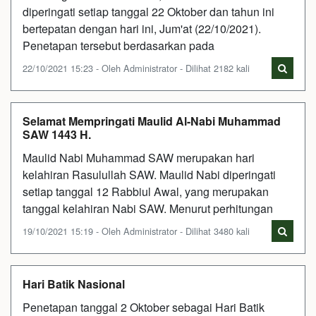
diperingati setiap tanggal 22 Oktober dan tahun ini
bertepatan dengan hari ini, Jum'at (22/10/2021).
Penetapan tersebut berdasarkan pada
22/10/2021 15:23 - Oleh Administrator - Dilihat 2182 kali
Selamat Mempringati Maulid Al-Nabi Muhammad
SAW 1443 H.
Maulid Nabi Muhammad SAW merupakan hari
kelahiran Rasulullah SAW. Maulid Nabi diperingati
setiap tanggal 12 Rabbiul Awal, yang merupakan
tanggal kelahiran Nabi SAW. Menurut perhitungan
19/10/2021 15:19 - Oleh Administrator - Dilihat 3480 kali
Hari Batik Nasional
Penetapan tanggal 2 Oktober sebagai Hari Batik