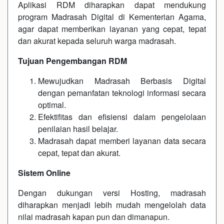
Aplikasi RDM diharapkan dapat mendukung
program Madrasah Digital di Kementerian Agama,
agar dapat memberikan layanan yang cepat, tepat
dan akurat kepada seluruh warga madrasah.
Tujuan Pengembangan RDM
Mewujudkan Madrasah Berbasis Digital
dengan pemanfatan teknologi informasi secara
optimal.
Efektifitas dan efisiensi dalam pengelolaan
penilaian hasil belajar.
Madrasah dapat memberi layanan data secara
cepat, tepat dan akurat.
Sistem Online
Dengan dukungan versi Hosting, madrasah
diharapkan menjadi lebih mudah mengelolah data
nilai madrasah kapan pun dan dimanapun.