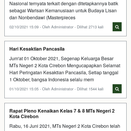
Nasional ternyata terkait dengan ditetapkannya batik
sebagai Warisan Kemanusiaan untuk Budaya Lisan
dan Nonbendawi (Masterpieces
02/10/2021 15:09 - Oleh Administrator - Dilihat 2713 kali
Hari Kesaktian Pancasila
Jum'at 01 Oktober 2021, Segenap Keluarga Besar
MTs Negeri 2 Kota Cirebon Mengucapapkan Selamat
Hari Peringatan Kesaktian Pancasila, Setiap tanggal
1 Oktober, bangsa Indonesia selalu mem
01/10/2021 15:05 - Oleh Administrator - Dilihat 1544 kali
Rapat Pleno Kenaikan Kelas 7 & 8 MTs Negeri 2
Kota Cirebon
Rabu, 16 Juni 2021, MTs Negeri 2 Kota Cirebon telah