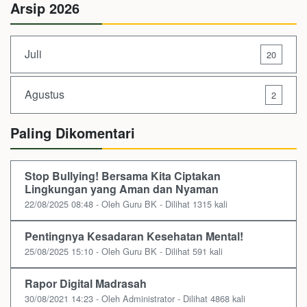
Arsip 2026
Juli
20
Agustus
2
Paling Dikomentari
Stop Bullying! Bersama Kita Ciptakan
Lingkungan yang Aman dan Nyaman
22/08/2025 08:48 - Oleh Guru BK - Dilihat 1315 kali
Pentingnya Kesadaran Kesehatan Mental!
25/08/2025 15:10 - Oleh Guru BK - Dilihat 591 kali
Rapor Digital Madrasah
30/08/2021 14:23 - Oleh Administrator - Dilihat 4868 kali