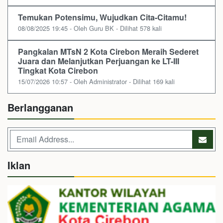
Temukan Potensimu, Wujudkan Cita-Citamu!
08/08/2025 19:45 - Oleh Guru BK - Dilihat 578 kali
Pangkalan MTsN 2 Kota Cirebon Meraih Sederet
Juara dan Melanjutkan Perjuangan ke LT-III
Tingkat Kota Cirebon
15/07/2026 10:57 - Oleh Administrator - Dilihat 169 kali
Berlangganan
Iklan