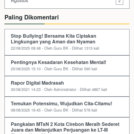
Agustus
2
Paling Dikomentari
Stop Bullying! Bersama Kita Ciptakan
Lingkungan yang Aman dan Nyaman
22/08/2025 08:48 - Oleh Guru BK - Dilihat 1315 kali
Pentingnya Kesadaran Kesehatan Mental!
25/08/2025 15:10 - Oleh Guru BK - Dilihat 590 kali
Rapor Digital Madrasah
30/08/2021 14:23 - Oleh Administrator - Dilihat 4867 kali
Temukan Potensimu, Wujudkan Cita-Citamu!
08/08/2025 19:45 - Oleh Guru BK - Dilihat 578 kali
Pangkalan MTsN 2 Kota Cirebon Meraih Sederet
Juara dan Melanjutkan Perjuangan ke LT-III