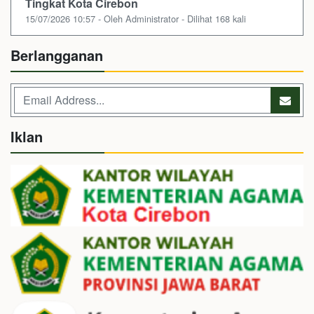
Tingkat Kota Cirebon
15/07/2026 10:57 - Oleh Administrator - Dilihat 168 kali
Berlangganan
Iklan