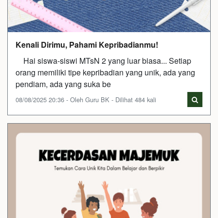
Kenali Dirimu, Pahami Kepribadianmu!
Hai siswa-siswi MTsN 2 yang luar biasa... Setiap
orang memiliki tipe kepribadian yang unik, ada yang
pendiam, ada yang suka be
08/08/2025 20:36 - Oleh Guru BK - Dilihat 484 kali