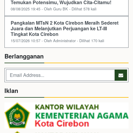
Temukan Potensimu, Wujudkan Cita-Citamu!
08/08/2025 19:45 - Oleh Guru BK - Dilihat 578 kali
Pangkalan MTsN 2 Kota Cirebon Meraih Sederet
Juara dan Melanjutkan Perjuangan ke LT-III
Tingkat Kota Cirebon
15/07/2026 10:57 - Oleh Administrator - Dilihat 170 kali
Berlangganan
Iklan