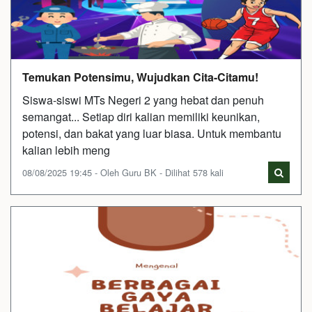
Temukan Potensimu, Wujudkan Cita-Citamu!
Siswa-siswi MTs Negeri 2 yang hebat dan penuh
semangat... Setiap diri kalian memiliki keunikan,
potensi, dan bakat yang luar biasa. Untuk membantu
kalian lebih meng
08/08/2025 19:45 - Oleh Guru BK - Dilihat 578 kali