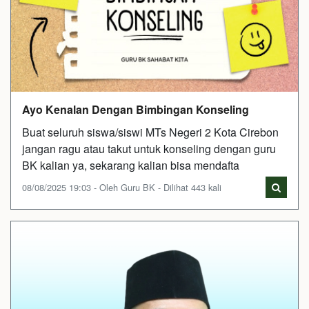
Ayo Kenalan Dengan Bimbingan Konseling
Buat seluruh siswa/siswi MTs Negeri 2 Kota Cirebon
jangan ragu atau takut untuk konseling dengan guru
BK kalian ya, sekarang kalian bisa mendafta
08/08/2025 19:03 - Oleh Guru BK - Dilihat 443 kali