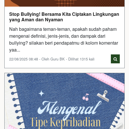
Stop Bullying! Bersama Kita Ciptakan Lingkungan
yang Aman dan Nyaman
Nah bagaimana teman-teman, apakah sudah paham
mengenai definisi, jenis-jenis, dan dampak dari
bullying? silakan beri pendapatmu di kolom komentar
yaa...
22/08/2025 08:48 - Oleh Guru BK - Dilihat 1315 kali