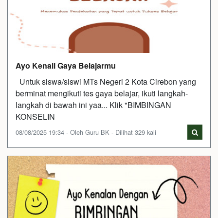
Ayo Kenali Gaya Belajarmu
Untuk siswa/siswi MTs Negeri 2 Kota Cirebon yang
berminat mengikuti tes gaya belajar, ikuti langkah-
langkah di bawah ini yaa... Klik "BIMBINGAN
KONSELIN
08/08/2025 19:34 - Oleh Guru BK - Dilihat 329 kali