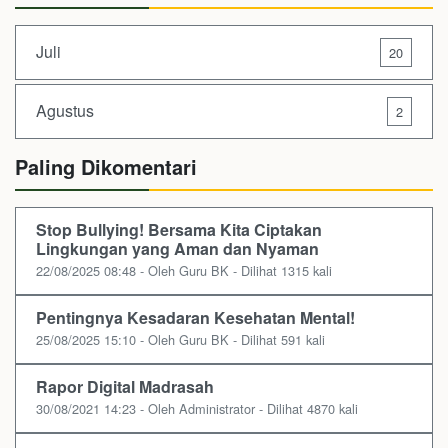
Juli
20
Agustus
2
Paling Dikomentari
Stop Bullying! Bersama Kita Ciptakan
Lingkungan yang Aman dan Nyaman
22/08/2025 08:48 - Oleh Guru BK - Dilihat 1315 kali
Pentingnya Kesadaran Kesehatan Mental!
25/08/2025 15:10 - Oleh Guru BK - Dilihat 591 kali
Rapor Digital Madrasah
30/08/2021 14:23 - Oleh Administrator - Dilihat 4870 kali